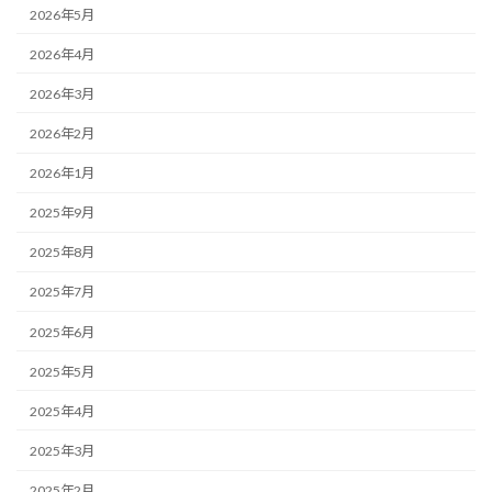
2026年5月
2026年4月
2026年3月
2026年2月
2026年1月
2025年9月
2025年8月
2025年7月
2025年6月
2025年5月
2025年4月
2025年3月
2025年2月