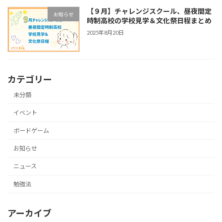
【９月】チャレンジスクール、昼夜間定
お知らせ
時制高校の学校見学＆文化祭日程まとめ
2025年8月20日
カテゴリー
未分類
イベント
ボードゲーム
お知らせ
ニュース
勉強法
アーカイブ