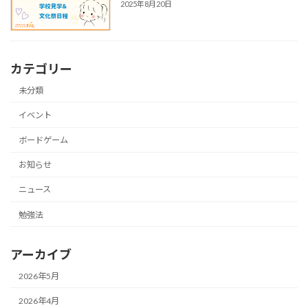
2025年8月20日
カテゴリー
未分類
イベント
ボードゲーム
お知らせ
ニュース
勉強法
アーカイブ
2026年5月
2026年4月