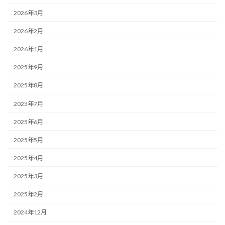
2026年3月
2026年2月
2026年1月
2025年9月
2025年8月
2025年7月
2025年6月
2025年5月
2025年4月
2025年3月
2025年2月
2024年12月