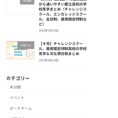
未分類
から通いやすい都立高校の学
校見学まとめ（チャレンジス
クール、エンカレッジスクー
ル、全日制、昼夜間定時制な
ど）
2025年9月23日
【９月】チャレンジスクー
お知らせ
ル、昼夜間定時制高校の学校
見学＆文化祭日程まとめ
2025年8月20日
カテゴリー
未分類
イベント
ボードゲーム