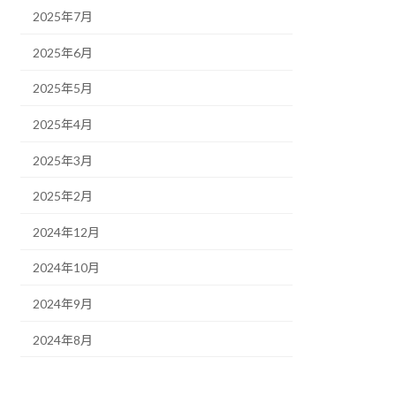
2025年7月
2025年6月
2025年5月
2025年4月
2025年3月
2025年2月
2024年12月
2024年10月
2024年9月
2024年8月