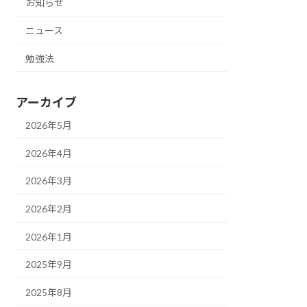
お知らせ
ニュース
勉強法
アーカイブ
2026年5月
2026年4月
2026年3月
2026年2月
2026年1月
2025年9月
2025年8月