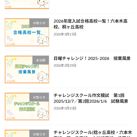
2026年度入試合格高校一覧！六本木高
お知らせ
校、桐ヶ丘高校
2026年3月15日
日曜チャレンジ！2025-2026 授業風景
未分類
2026年2月25日
チャレンジスクール作文模試 第1回
お知らせ
2025/12/7／第2回2026/1/6 試験風景
2026年1月10日
チャレンジスクール(稔ヶ丘高校・六本木
お知らせ