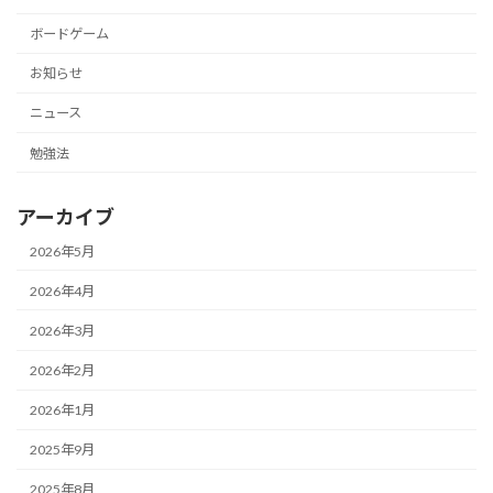
ボードゲーム
お知らせ
ニュース
勉強法
アーカイブ
2026年5月
2026年4月
2026年3月
2026年2月
2026年1月
2025年9月
2025年8月