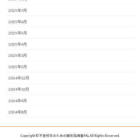
2025年7月
2025年6月
2025年5月
2025年4月
2025年3月
2025年2月
2024年12月
2024年10月
2024年9月
2024年8月
Copyright © 不登校生のための個別指導塾FAL All Rights Reserved.