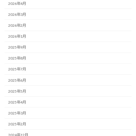
2026年4月
2026年3月
2026年2月
2026年1月
2025年9月
2025年8月
2025年7月
2025年6月
2025年5月
2025年4月
2025年3月
2025年2月
2024年12月