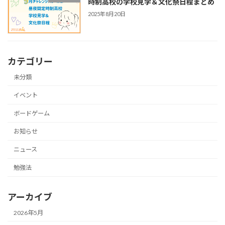
時制高校の学校見学＆文化祭日程まとめ
2025年8月20日
カテゴリー
未分類
イベント
ボードゲーム
お知らせ
ニュース
勉強法
アーカイブ
2026年5月