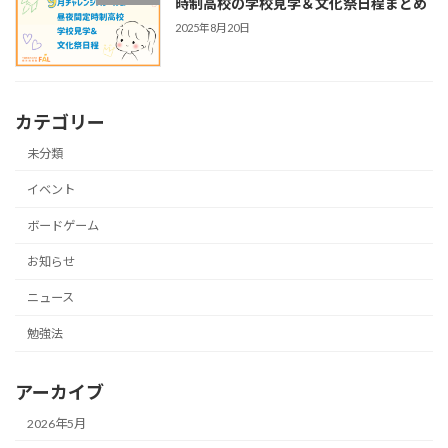
時制高校の学校見学＆文化祭日程まとめ
2025年8月20日
カテゴリー
未分類
イベント
ボードゲーム
お知らせ
ニュース
勉強法
アーカイブ
2026年5月