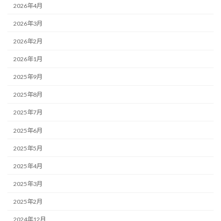
2026年4月
2026年3月
2026年2月
2026年1月
2025年9月
2025年8月
2025年7月
2025年6月
2025年5月
2025年4月
2025年3月
2025年2月
2024年12月